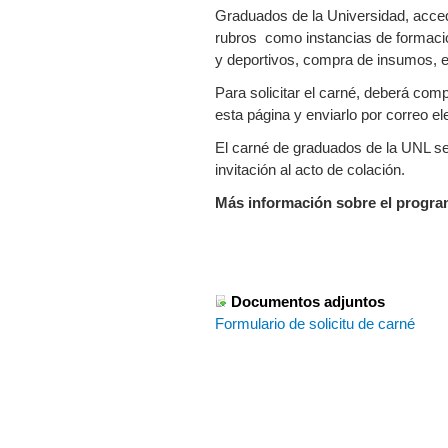
Graduados de la Universidad, acced
rubros como instancias de formació
y deportivos, compra de insumos, en
Para solicitar el carné, deberá comp
esta página y enviarlo por correo el
El carné de graduados de la UNL se 
invitación al acto de colación.
Más información sobre el progr
Documentos adjuntos
Formulario de solicitu de carné