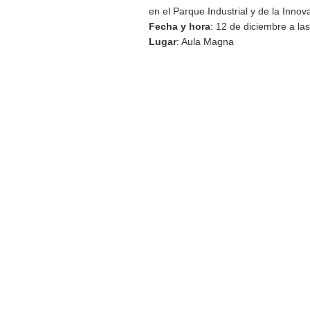
en el Parque Industrial y de la Inno
Fecha y hora
: 12 de diciembre a la
Lugar
: Aula Magna