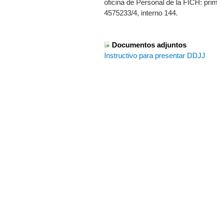
oficina de Personal de la FICH: pri
4575233/4, interno 144.
Documentos adjuntos
Instructivo para presentar DDJJ