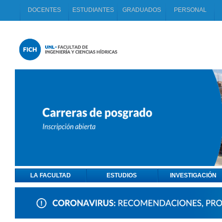
DOCENTES
ESTUDIANTES
GRADUADOS
PERSONAL
LA FACULTAD
ESTUDIOS
INVESTIGACIÓN