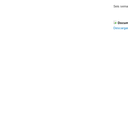
Seis sema
Docume
Descargar