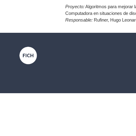
Proyecto:
Algoritmos para mejorar 
Computadora en situaciones de dis
Responsable:
Rufiner, Hugo Leona