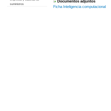
Documentos adjuntos
suministros
Ficha Inteligencia computacional