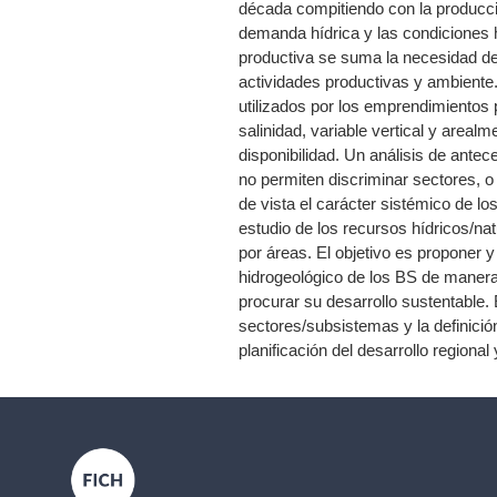
década compitiendo con la producc
demanda hídrica y las condiciones h
productiva se suma la necesidad de 
actividades productivas y ambient
utilizados por los emprendimientos 
salinidad, variable vertical y area
disponibilidad. Un análisis de ante
no permiten discriminar sectores, o
de vista el carácter sistémico de 
estudio de los recursos hídricos/na
por áreas. El objetivo es proponer 
hidrogeológico de los BS de manera
procurar su desarrollo sustentable. E
sectores/subsistemas y la definici
planificación del desarrollo regional 