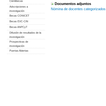
Cientibecas
Documentos adjuntos
Adscripciones a
Nómina de docentes categorizados
investigación
Becas CONICET
Becas EVC-CIN
Becas ANPCyT
Difusión de resultados de la
investigación
Prospectivas de
investigación
Puertas Abiertas