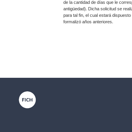
de la cantidad de días que le corr
antigüedad). Dicha solicitud se real
para tal fin, el cual estará dispu
formalizó años anteriores.