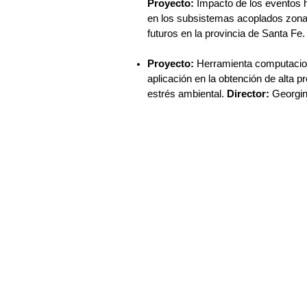
Proyecto:
Impacto de los eventos h
en los subsistemas acoplados zona 
futuros en la provincia de Santa Fe
Proyecto:
Herramienta computacion
aplicación en la obtención de alta 
estrés ambiental.
Director:
Georgin