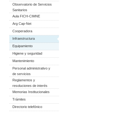
Observatorio de Servicios
Sanitarios
Aula FICH-CIMNE
Arg Cap-Net
Cooperadora
Infraestructura
Equipamiento
Higiene y seguridad
Mantenimiento
Personal administrativo y
de servicios
Reglamentos y
resoluciones de interés
Memorias Institucionales
Trámites
Directorio telefónico