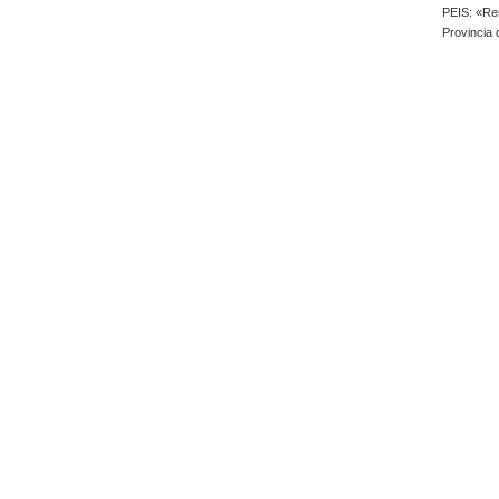
PEIS: «Rem
Provincia 