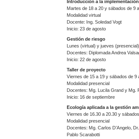
Introducción a la implementación
Martes de 18 a 20 y sábados de 9 a
Modalidad virtual
Docente: Ing. Soledad Vogt
Inicio: 23 de agosto
Gestión de riesgo
Lunes (virtual) y jueves (presencial
Docentes: Diplomada Andrea Valsag
Inicio: 22 de agosto
Taller de proyecto
Viernes de 15 a 19 y sábados de 9 
Modalidad presencial
Docentes: Mg. Lucila Grand y Mg. 
Inicio: 16 de septiembre
Ecología aplicada a la gestión am
Viernes de 16.30 a 20.30 y sábados
Modalidad presencial
Docentes: Mg. Carlos D’Angelo, Dr.
Pablo Scarabotti