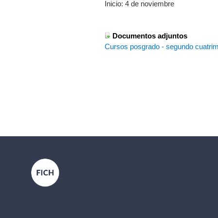
Inicio: 4 de noviembre
Documentos adjuntos
Cursos posgrado - segundo cuatri