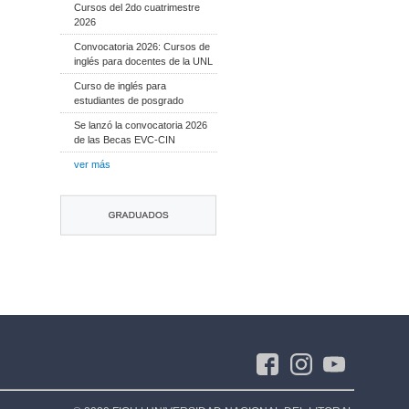
Cursos del 2do cuatrimestre
2026
Convocatoria 2026: Cursos de
inglés para docentes de la UNL
Curso de inglés para
estudiantes de posgrado
Se lanzó la convocatoria 2026
de las Becas EVC-CIN
ver más