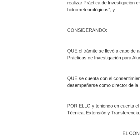
realizar Práctica de Investigación e
hidrometeorológicos”, y
CONSIDERANDO:
QUE el trámite se llevó a cabo de a
Prácticas de Investigación para Al
QUE se cuenta con el consentimie
desempeñarse como director de la 
POR ELLO y teniendo en cuenta el 
Técnica, Extensión y Transferencia
EL CON